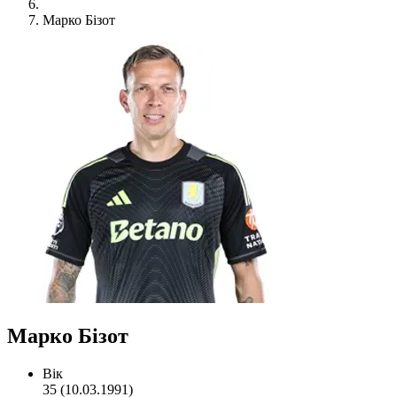
Марко Бізот
Марко Бізот
Вік
35 (10.03.1991)