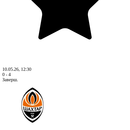
10.05.26, 12:30
0 - 4
Заверш.