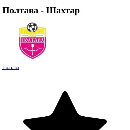
Полтава - Шахтар
Полтава