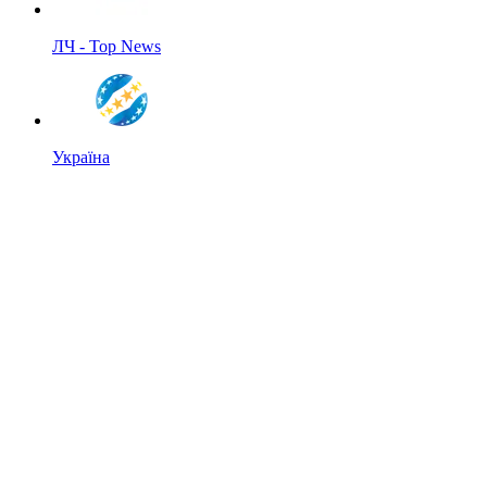
ЛЧ - Top News
Україна