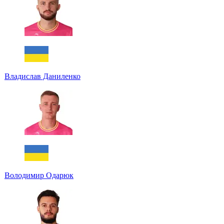
Владислав Даниленко
Володимир Одарюк