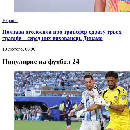
Україна
Полтава оголосила про трансфер одразу трьох
гравців – серед них вихованець Динамо
10 лютого, 06:00
Популярне на футбол 24