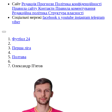
Сайт
Редакція
Прогнози
Політика конфіденційності
Правила сайту
Контакти
Правила коментування
Редакційна політика
Структура власності
Соціальні мережі
facebook
x
youtube
instagram
telegram
viber
Футбол 24
Перша ліга
Полтава
Олександр П'ятов