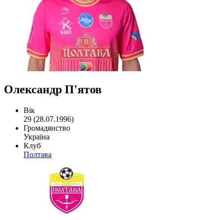
Олександр П'ятов
Вік
29 (28.07.1996)
Громадянство
Україна
Клуб
Полтава