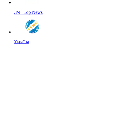
ЛЧ - Top News
Україна