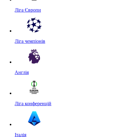
Ліга Європи
Ліга чемпіонів
Англія
Ліга конференцій
Італія