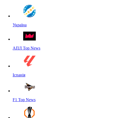
Україна
АПЛ Top News
Іспанія
F1 Top News