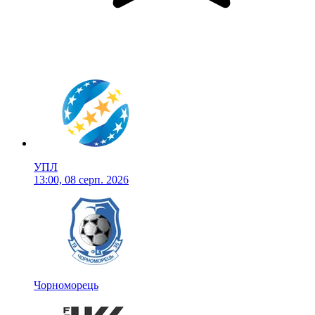
УПЛ
13:00, 08 серп. 2026
Чорноморець