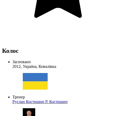
Колос
Засновано
2012, Україна, Ковалівка
Тренер
Руслан Костишин
Р. Костишин