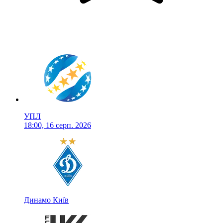
УПЛ
18:00, 16 серп. 2026
Динамо Київ