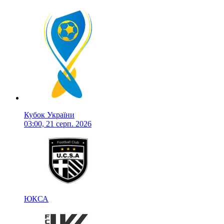
Кубок України
03:00, 21 серп. 2026
ЮКСА