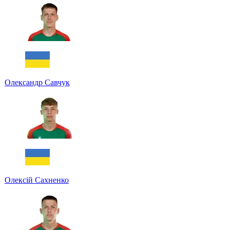
Олександр Савчук
Олексій Сахненко