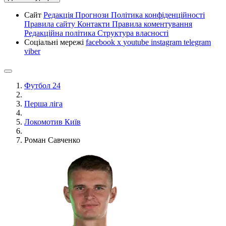
Сайт
Редакція
Прогнози
Політика конфіденційності
Правила сайту
Контакти
Правила коментування
Редакційна політика
Структура власності
Соціальні мережі
facebook
x
youtube
instagram
telegram
viber
Футбол 24
Перша ліга
Локомотив Київ
Роман Савченко