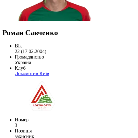
Роман Савченко
Вік
22 (17.02.2004)
Громадянство
Україна
Клуб
Локомотив Київ
Номер
3
Позиція
захисник