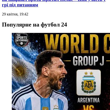
грі під питанням
29 квітня, 19:42
Популярне на футбол 24