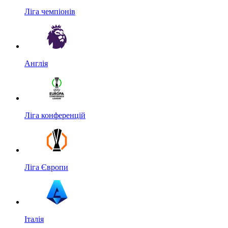
Ліга чемпіонів
Англія
Ліга конференцій
Ліга Європи
Італія