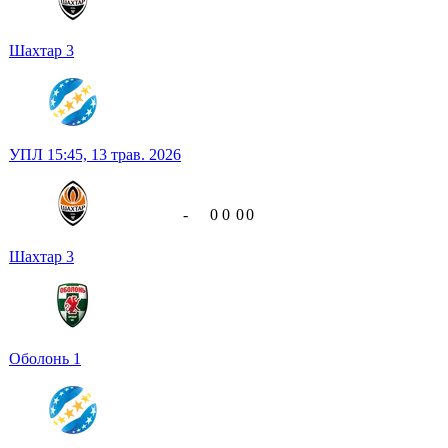
Шахтар
3
УПЛ
15:45,
13 трав. 2026
-
0
0
0
0
Шахтар
3
Оболонь
1