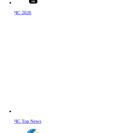
ЧС 2026
ЧС Top News