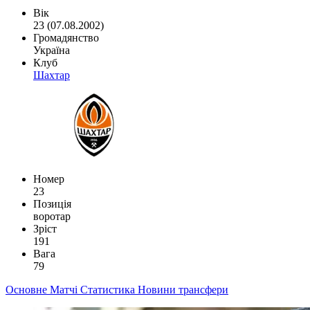
Вік
23 (07.08.2002)
Громадянство
Україна
Клуб
Шахтар
Номер
23
Позиція
воротар
Зріст
191
Вага
79
Основне
Матчі
Статистика
Новини
трансфери