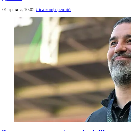
01 травня, 10:05
Ліга конференцій