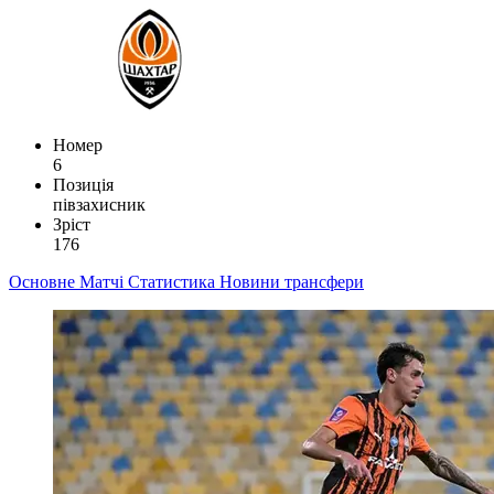
Номер
6
Позиція
півзахисник
Зріст
176
Основне
Матчі
Статистика
Новини
трансфери