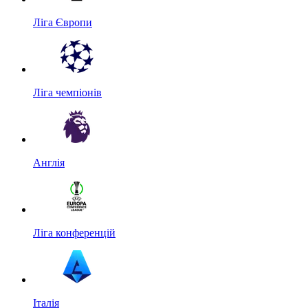
Ліга Європи
Ліга чемпіонів
Англія
Ліга конференцій
Італія