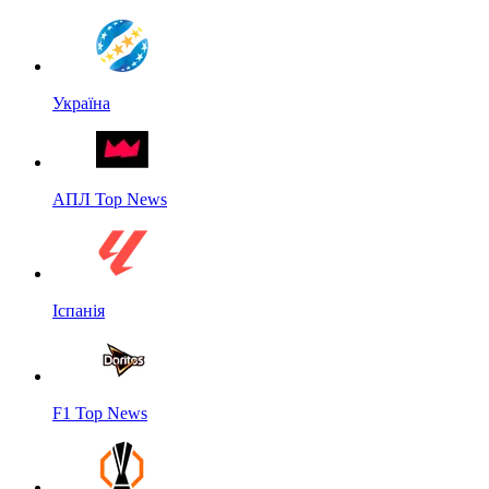
Україна
АПЛ Top News
Іспанія
F1 Top News