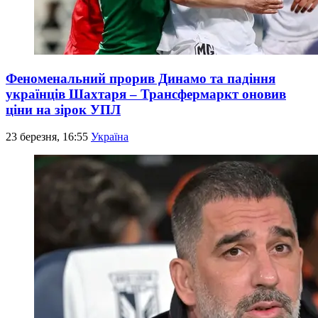
Феноменальний прорив Динамо та падіння
українців Шахтаря – Трансфермаркт оновив
ціни на зірок УПЛ
23 березня, 16:55
Україна