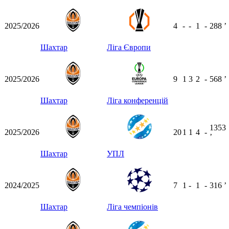
2025/2026
4
-
-
1
-
288
ʼ
Шахтар
Ліга Європи
2025/2026
9
1
3
2
-
568
ʼ
Шахтар
Ліга конференцій
1353
2025/2026
20
1
1
4
-
ʼ
Шахтар
УПЛ
2024/2025
7
1
-
1
-
316
ʼ
Шахтар
Ліга чемпіонів