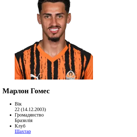
Марлон Гомес
Вік
22 (14.12.2003)
Громадянство
Бразилія
Клуб
Шахтар