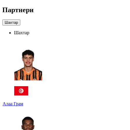
Партнери
Шахтар
Шахтар
Алаа Грам