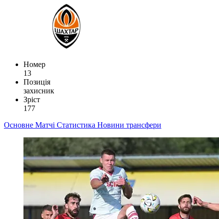
Номер
13
Позиція
захисник
Зріст
177
Основне
Матчі
Статистика
Новини
трансфери