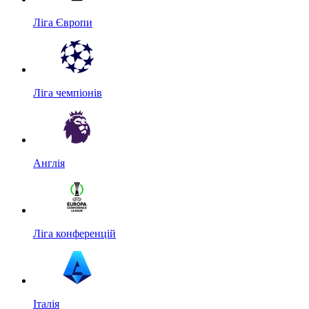
Ліга Європи
Ліга чемпіонів
Англія
Ліга конференцій
Італія