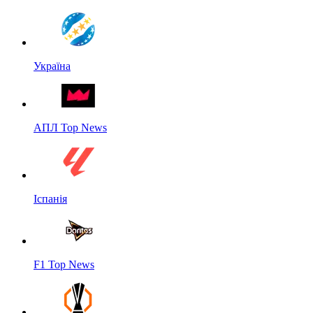
Україна
АПЛ Top News
Іспанія
F1 Top News