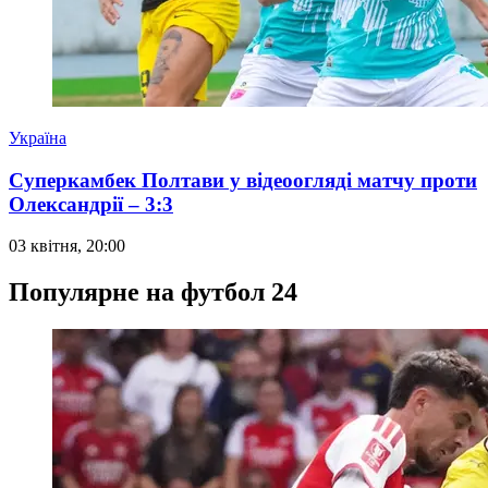
Україна
Суперкамбек Полтави у відеоогляді матчу проти
Олександрії – 3:3
03 квітня, 20:00
Популярне на футбол 24