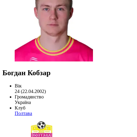
Богдан Кобзар
Вік
24 (22.04.2002)
Громадянство
Україна
Клуб
Полтава