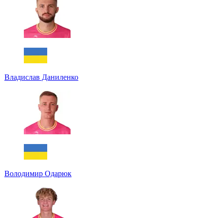
Владислав Даниленко
Володимир Одарюк