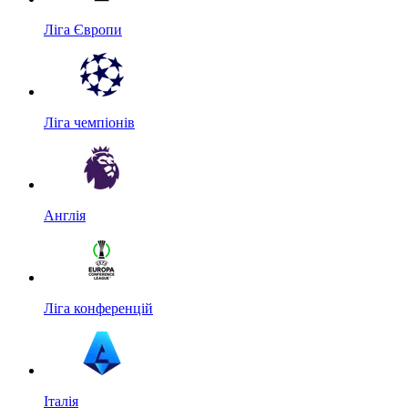
Ліга Європи
Ліга чемпіонів
Англія
Ліга конференцій
Італія