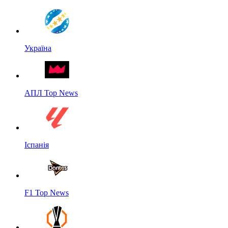
Україна
АПЛ Top News
Іспанія
F1 Top News