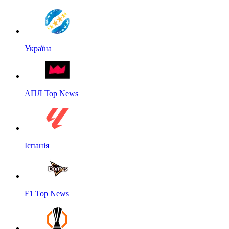
Україна
АПЛ Top News
Іспанія
F1 Top News