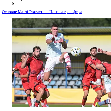
6
Основне
Матчі
Статистика
Новини
трансфери