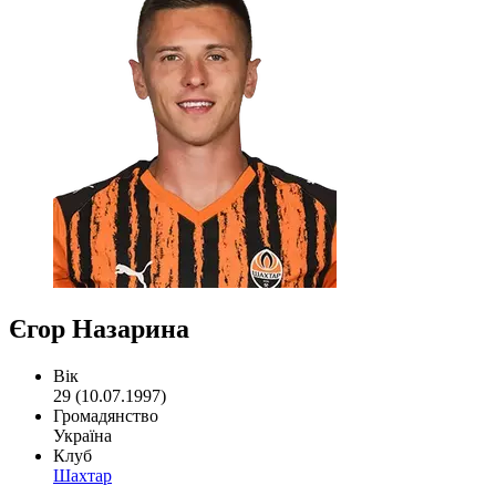
Єгор Назарина
Вік
29 (10.07.1997)
Громадянство
Україна
Клуб
Шахтар