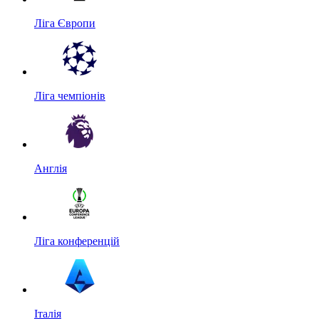
Ліга Європи
Ліга чемпіонів
Англія
Ліга конференцій
Італія