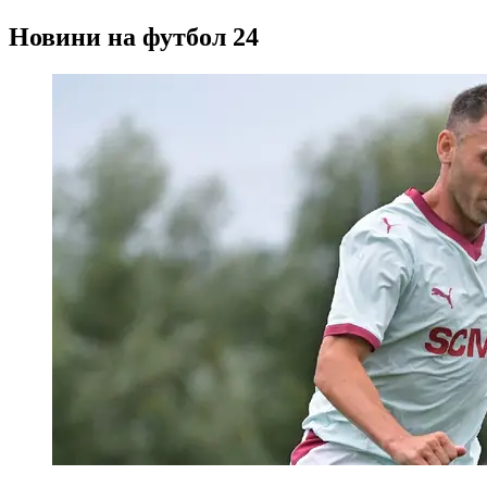
Новини на футбол 24