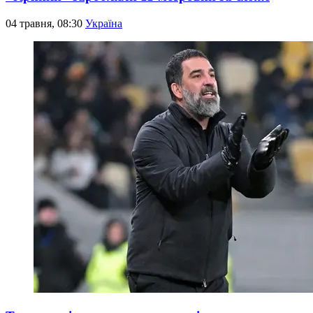
04 травня, 08:30
Україна