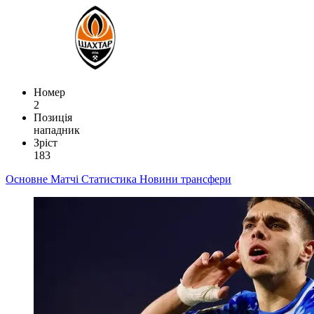
Номер
2
Позиція
нападник
Зріст
183
Основне
Матчі
Статистика
Новини
трансфери