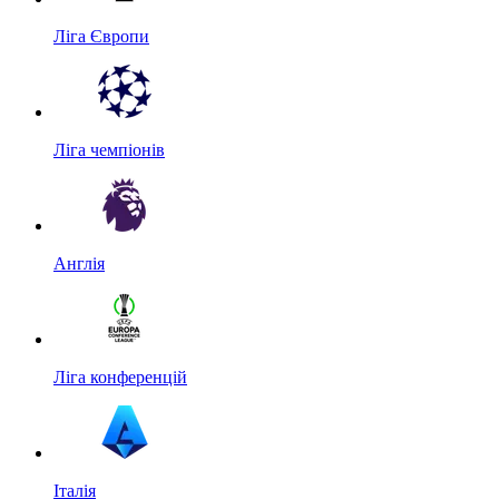
Ліга Європи
Ліга чемпіонів
Англія
Ліга конференцій
Італія