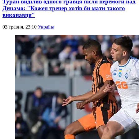
Туран виділив одного гравця після перемоги над
Динамо: "Кожен тренер хотів би мати такого
виконавця"
03 травня, 23:10
Україна