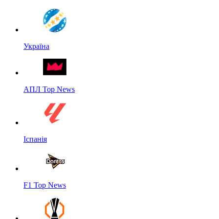
Україна
АПЛ Top News
Іспанія
F1 Top News