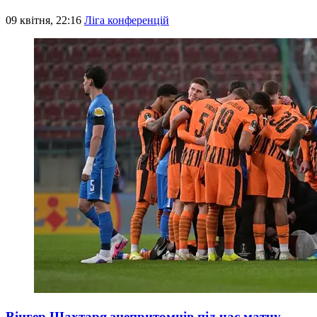
09 квітня, 22:16
Ліга конференцій
Вінгер Шахтаря знепритомнів під час матчу