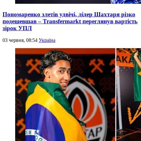
Пономаренко злетів удвічі, лідер Шахтаря різко
подешевшав – Transfermarkt переглянув вартість
зірок УПЛ
03 червня, 08:54
Україна