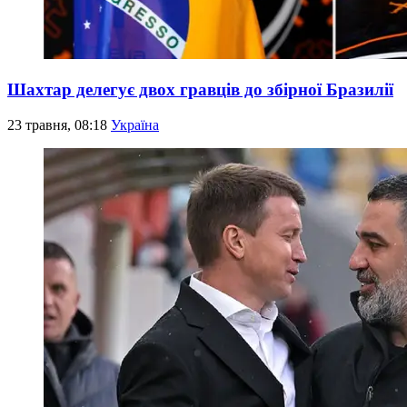
Шахтар делегує двох гравців до збірної Бразилії
23 травня, 08:18
Україна