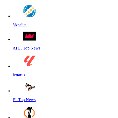
Україна
АПЛ Top News
Іспанія
F1 Top News