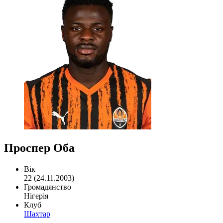
Проспер Оба
Вік
22 (24.11.2003)
Громадянство
Нігерія
Клуб
Шахтар