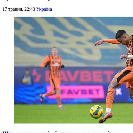
17 травня, 22:43
Україна