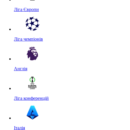
Ліга Європи
Ліга чемпіонів
Англія
Ліга конференцій
Італія