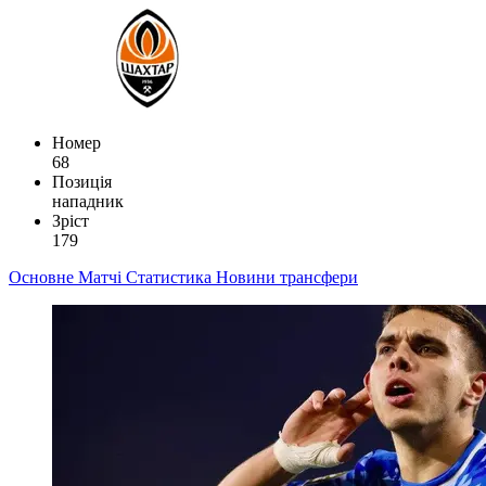
Номер
68
Позиція
нападник
Зріст
179
Основне
Матчі
Статистика
Новини
трансфери