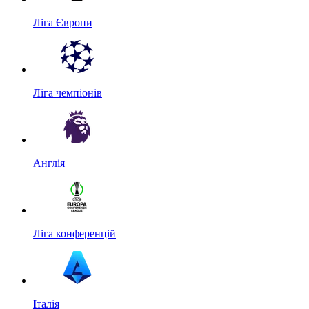
Ліга Європи
Ліга чемпіонів
Англія
Ліга конференцій
Італія