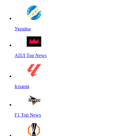
Україна
АПЛ Top News
Іспанія
F1 Top News