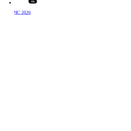
ЧС 2026