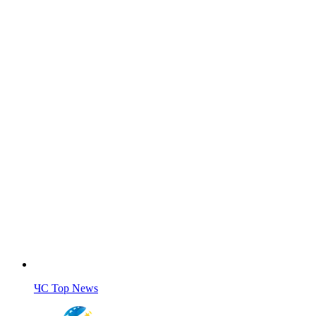
ЧС Top News