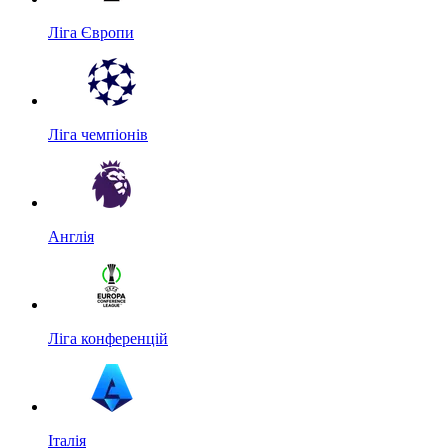
Ліга Європи
Ліга чемпіонів
Англія
Ліга конференцій
Італія