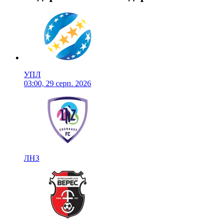
УПЛ
03:00, 29 серп. 2026
ЛНЗ