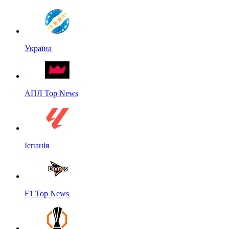
Україна
АПЛ Top News
Іспанія
F1 Top News