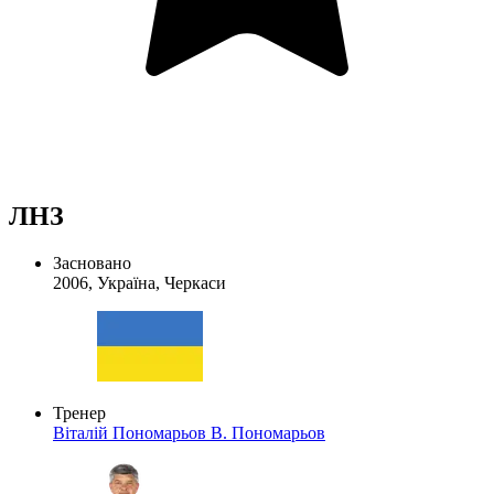
ЛНЗ
Засновано
2006, Україна, Черкаси
Тренер
Віталій Пономарьов
В. Пономарьов