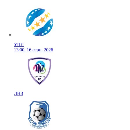
УПЛ
13:00, 16 серп. 2026
ЛНЗ