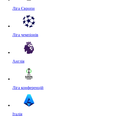
Ліга Європи
Ліга чемпіонів
Англія
Ліга конференцій
Італія