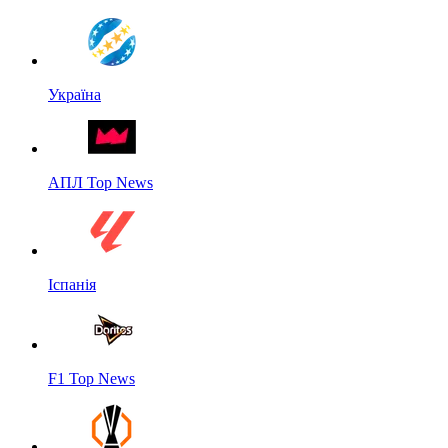
Україна
АПЛ Top News
Іспанія
F1 Top News