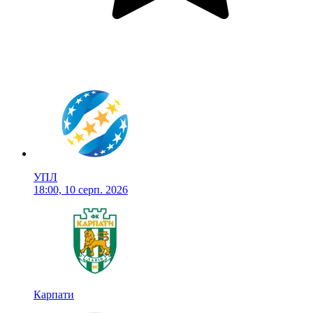
УПЛ
18:00, 10 серп. 2026
Карпати