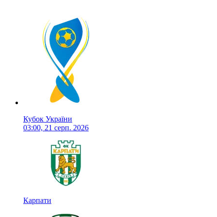
Кубок України
03:00, 21 серп. 2026
Карпати