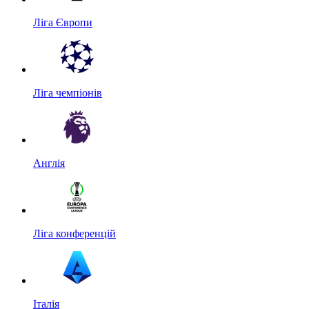
Ліга Європи
Ліга чемпіонів
Англія
Ліга конференцій
Італія