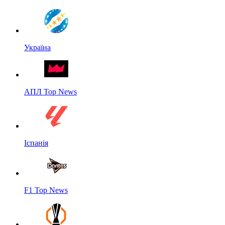
Україна
АПЛ Top News
Іспанія
F1 Top News