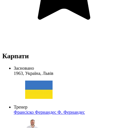
Карпати
Засновано
1963, Україна, Львів
Тренер
Франсіско Фернандес
Ф. Фернандес