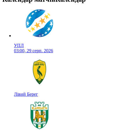
УПЛ
03:00, 29 серп. 2026
Лівий Берег