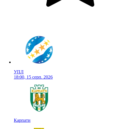
УПЛ
18:00, 15 серп. 2026
Карпати