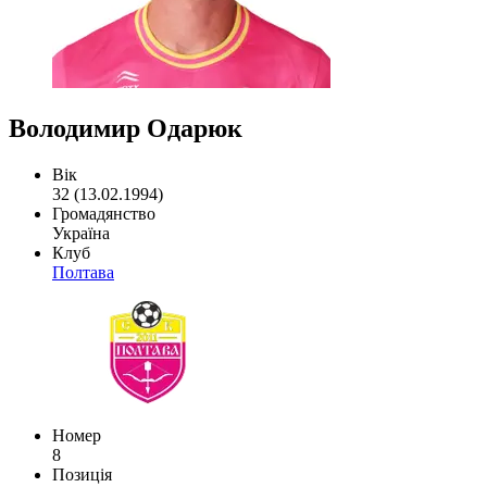
Володимир Одарюк
Вік
32 (13.02.1994)
Громадянство
Україна
Клуб
Полтава
Номер
8
Позиція