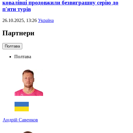
ковалівці продовжили безвиграшну серію до
п'яти турів
26.10.2025, 13:26
Україна
Партнери
Полтава
Полтава
Андрій Савенков