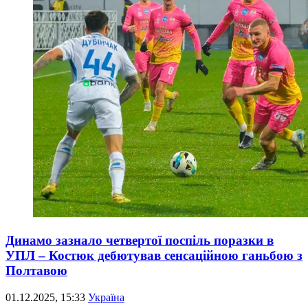
Динамо зазнало четвертої поспіль поразки в
УПЛ – Костюк дебютував сенсаційною ганьбою з
Полтавою
01.12.2025, 15:33
Україна