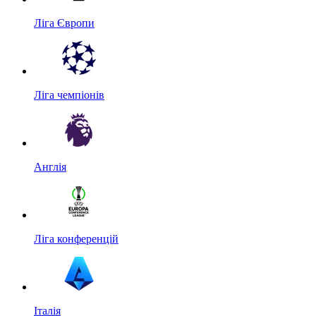
Ліга Європи
Ліга чемпіонів
Англія
Ліга конференцій
Італія