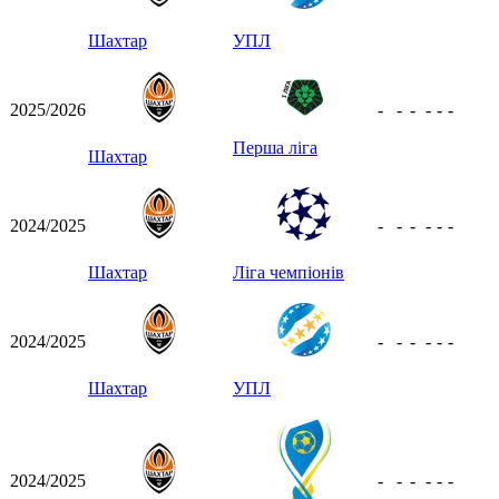
Шахтар
УПЛ
2025/2026
-
-
-
-
-
-
Перша ліга
Шахтар
2024/2025
-
-
-
-
-
-
Шахтар
Ліга чемпіонів
2024/2025
-
-
-
-
-
-
Шахтар
УПЛ
2024/2025
-
-
-
-
-
-