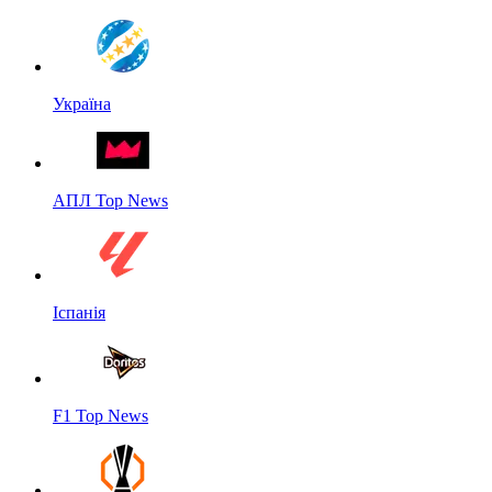
Україна
АПЛ Top News
Іспанія
F1 Top News