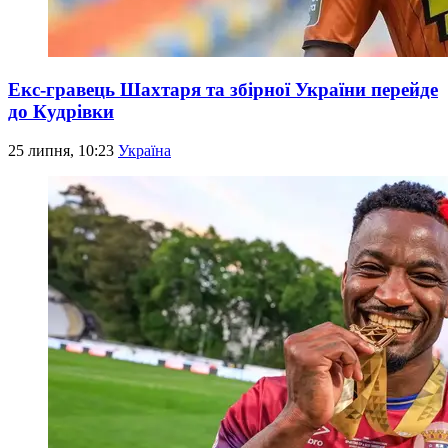
Екс-гравець Шахтаря та збірної України перейде
до Кудрівки
25 липня, 10:23
Україна