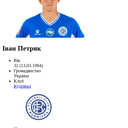
Іван Петряк
Вік
32 (13.03.1994)
Громадянство
Україна
Клуб
Кудрівка