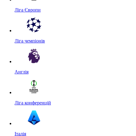
Ліга Європи
Ліга чемпіонів
Англія
Ліга конференцій
Італія