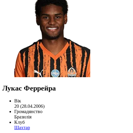
Лукас Феррейра
Вік
20 (28.04.2006)
Громадянство
Бразилія
Клуб
Шахтар