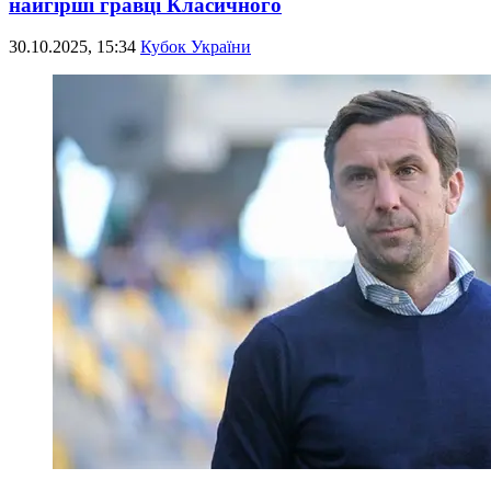
найгірші гравці Класичного
30.10.2025, 15:34
Кубок України