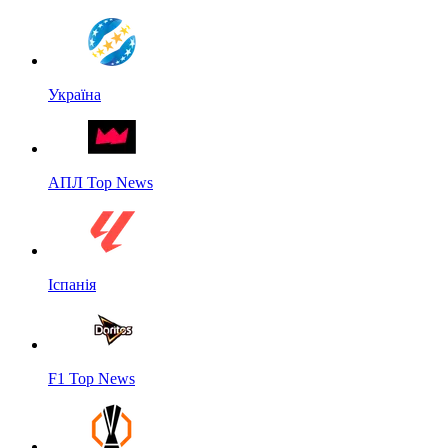
Україна
АПЛ Top News
Іспанія
F1 Top News