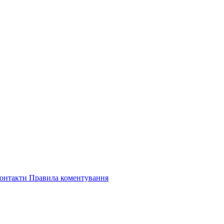
онтакти
Правила коментування