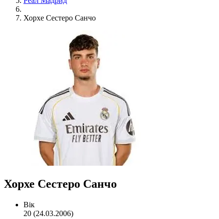
Реал Мадрид
Хорхе Сестеро Санчо
Хорхе Сестеро Санчо
Вік
20 (24.03.2006)