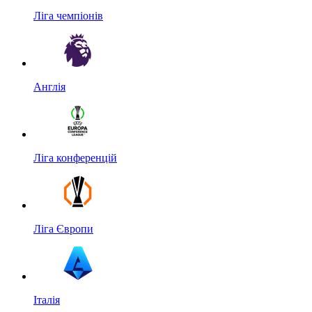
Ліга чемпіонів
Англія
Ліга конференцій
Ліга Європи
Італія