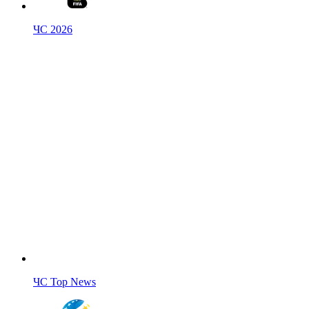
ЧС 2026
ЧС Top News