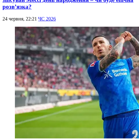
розв’язка?
24 червня, 22:21
ЧС 2026