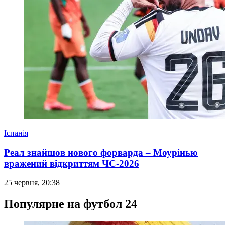
Іспанія
Реал знайшов нового форварда – Моурінью
вражений відкриттям ЧС-2026
25 червня, 20:38
Популярне на футбол 24