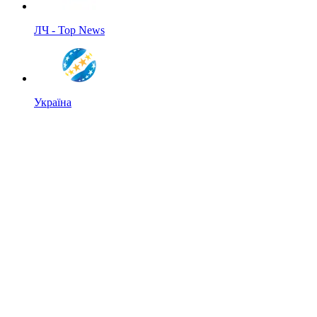
ЛЧ - Top News
Україна