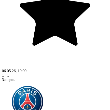
06.05.26, 19:00
1 - 1
Заверш.