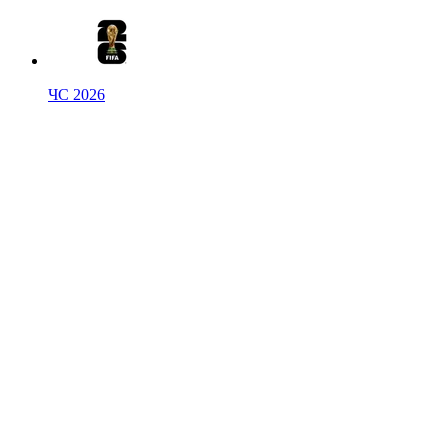
ЧС 2026