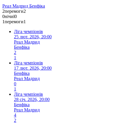
Реал Мадрид
Бенфіка
2
перемоги
2
0
нічиї
0
1
перемоги
1
Ліга чемпіонів
25 лют. 2026, 20:00
Реал Мадрид
Бенфіка
2
1
Ліга чемпіонів
17 лют. 2026, 20:00
Бенфіка
Реал Мадрид
0
1
Ліга чемпіонів
28 січ. 2026, 20:00
Бенфіка
Реал Мадрид
4
2