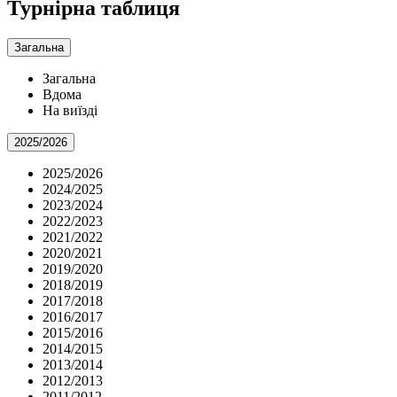
Турнірна таблиця
Загальна
Загальна
Вдома
На виїзді
2025/2026
2025/2026
2024/2025
2023/2024
2022/2023
2021/2022
2020/2021
2019/2020
2018/2019
2017/2018
2016/2017
2015/2016
2014/2015
2013/2014
2012/2013
2011/2012