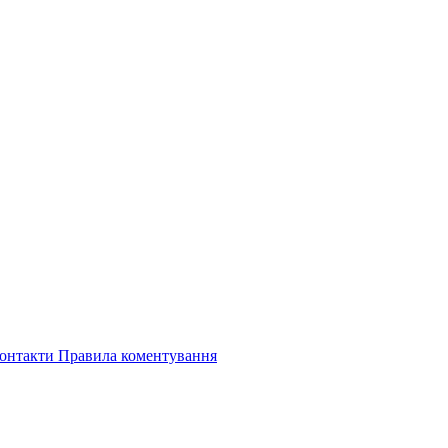
онтакти
Правила коментування