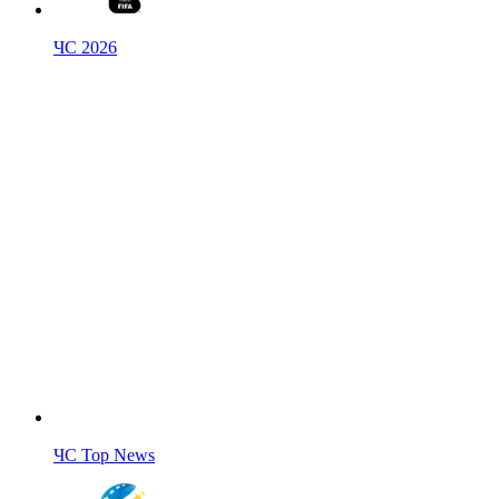
ЧС 2026
ЧС Top News