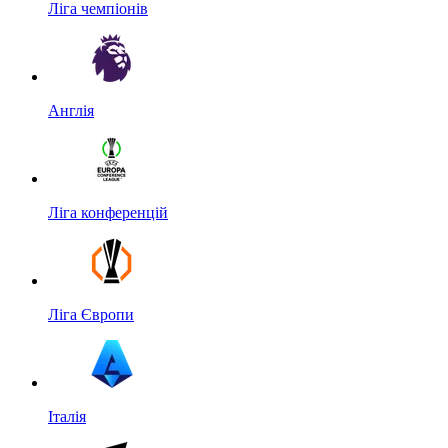
Ліга чемпіонів
Англія
Ліга конференцій
Ліга Європи
Італія