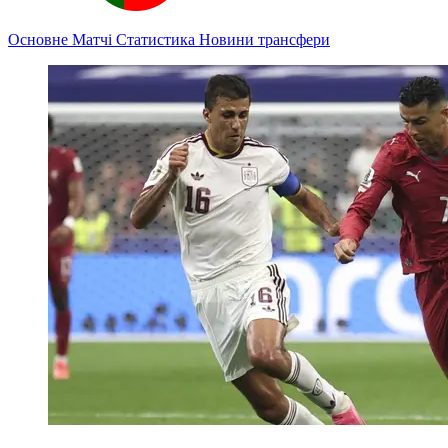
Основне
Матчі
Статистика
Новини
трансфери