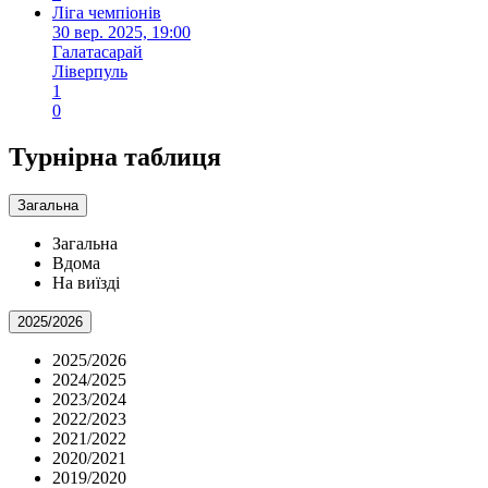
Ліга чемпіонів
30 вер. 2025, 19:00
Галатасарай
Ліверпуль
1
0
Турнірна таблиця
Загальна
Загальна
Вдома
На виїзді
2025/2026
2025/2026
2024/2025
2023/2024
2022/2023
2021/2022
2020/2021
2019/2020