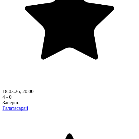
18.03.26, 20:00
4 - 0
Заверш.
Галатасарай