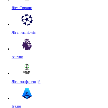
Ліга Європи
Ліга чемпіонів
Англія
Ліга конференцій
Італія