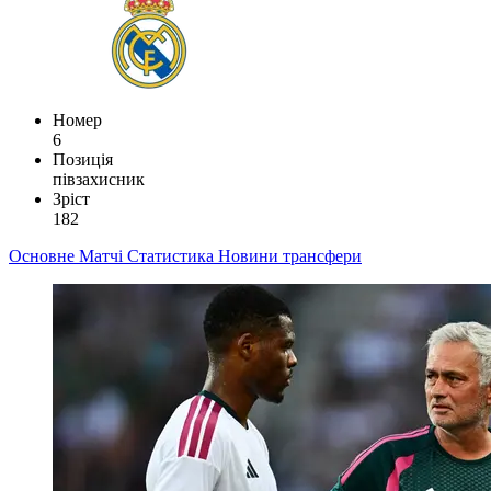
Номер
6
Позиція
півзахисник
Зріст
182
Основне
Матчі
Статистика
Новини
трансфери