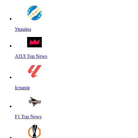
Україна
АПЛ Top News
Іспанія
F1 Top News