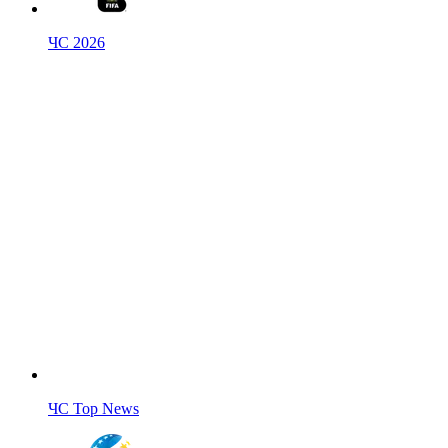
ЧС 2026
ЧС Top News