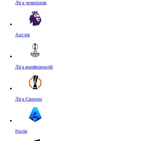
Ліга чемпіонів
Англія
Ліга конференцій
Ліга Європи
Італія