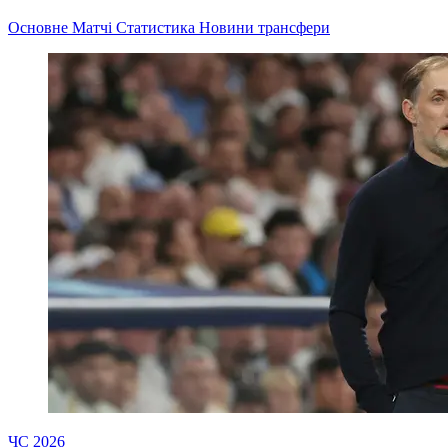
Основне
Матчі
Статистика
Новини
трансфери
ЧС 2026