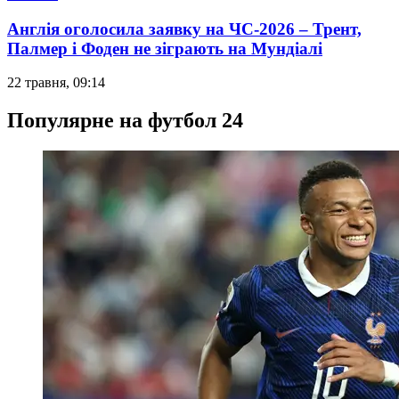
Англія оголосила заявку на ЧС-2026 – Трент,
Палмер і Фоден не зіграють на Мундіалі
22 травня, 09:14
Популярне на футбол 24