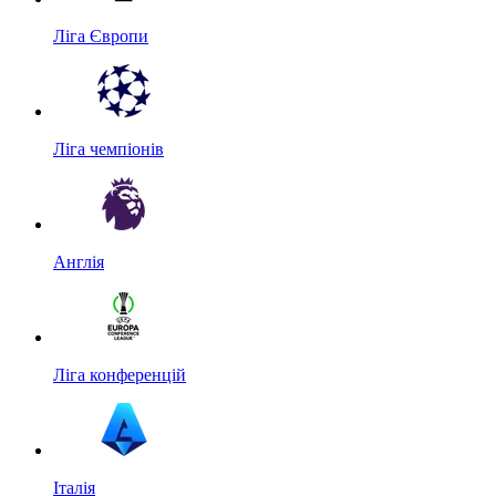
Ліга Європи
Ліга чемпіонів
Англія
Ліга конференцій
Італія