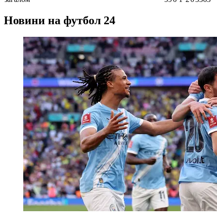
Новини на футбол 24