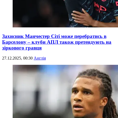
Захисник Манчестер Сіті може перебратись в
Барселону – клуби АПЛ також претендують на
зіркового гравця
27.12.2025, 00:30
Англія