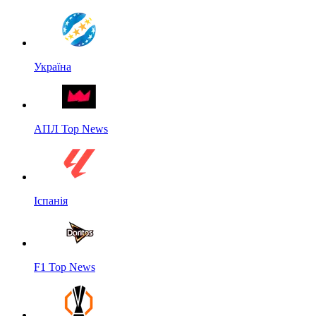
Україна
АПЛ Top News
Іспанія
F1 Top News