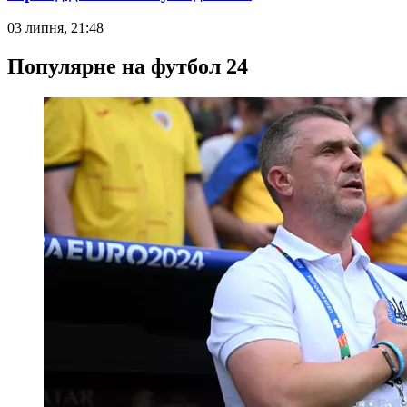
03 липня, 21:48
Популярне на футбол 24