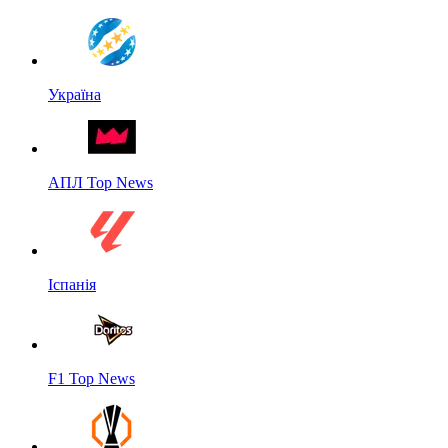
Україна
АПЛ Top News
Іспанія
F1 Top News