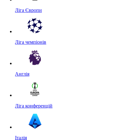
Ліга Європи
Ліга чемпіонів
Англія
Ліга конференцій
Італія