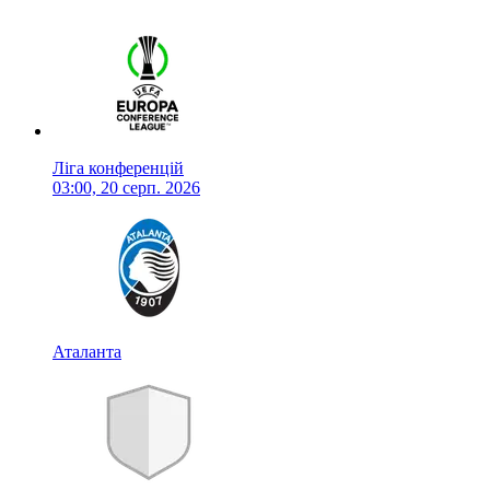
Ліга конференцій
03:00, 20 серп. 2026
Аталанта