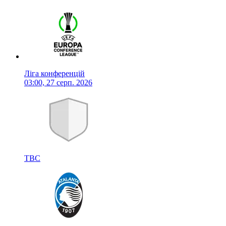
Ліга конференцій
03:00, 27 серп. 2026
TBC