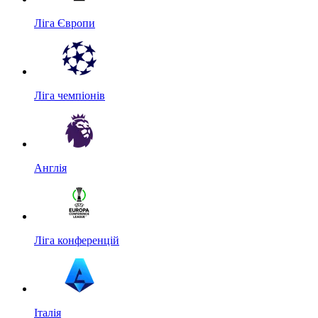
Ліга Європи
Ліга чемпіонів
Англія
Ліга конференцій
Італія