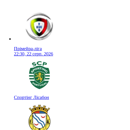
Прімейра-ліга
22:30, 22 серп. 2026
Спортінг Лісабон