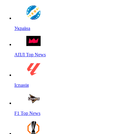
Україна
АПЛ Top News
Іспанія
F1 Top News