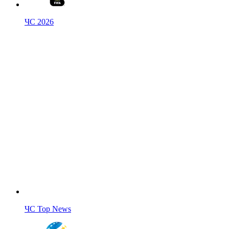
ЧС 2026
ЧС Top News