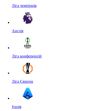
Ліга чемпіонів
Англія
Ліга конференцій
Ліга Європи
Італія