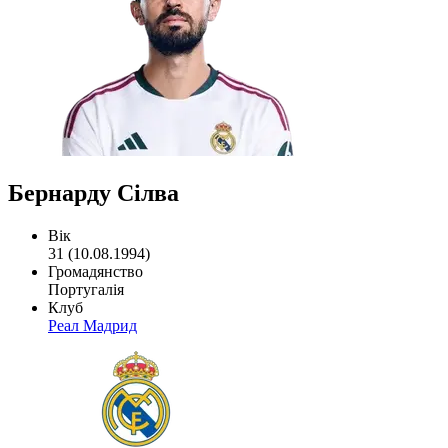
Бернарду Сілва
Вік
31 (10.08.1994)
Громадянство
Португалія
Клуб
Реал Мадрид