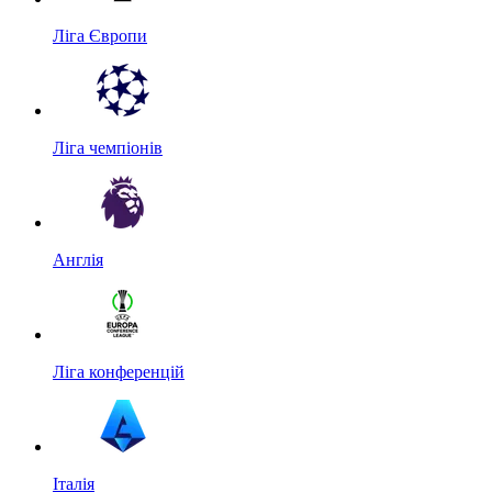
Ліга Європи
Ліга чемпіонів
Англія
Ліга конференцій
Італія