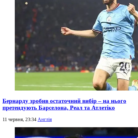
Бернарду зробив остаточний вибір – на нього
претендують Барселона, Реал та Атлетіко
11 червня, 23:34
Англія