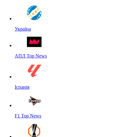
Україна
АПЛ Top News
Іспанія
F1 Top News