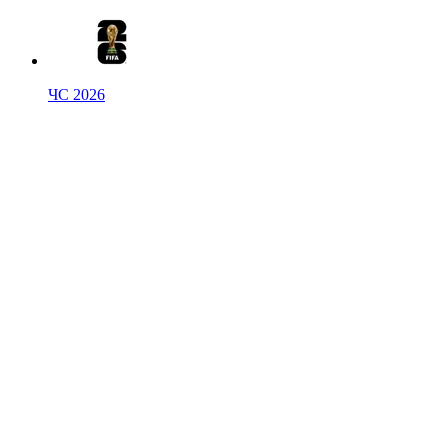
ЧС 2026