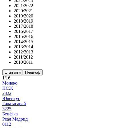
2022/2023
2021/2022
2020/2021
2019/2020
2018/2019
2017/2018
2016/2017
2015/2016
2014/2015
2013/2014
2012/2013
2011/2012
2010/2011
Етап ліги
Плей-оф
1/16
Монако
ПСЖ
2
3
2
2
Ювентус
Галатасарай
3
2
2
5
Бенфіка
Реал Мадрид
0
1
1
2