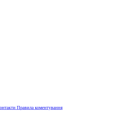
онтакти
Правила коментування