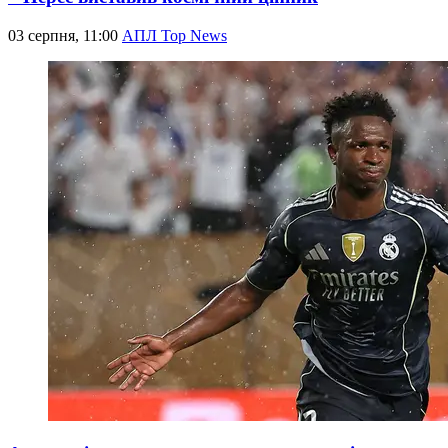
03 серпня, 11:00
АПЛ Top News