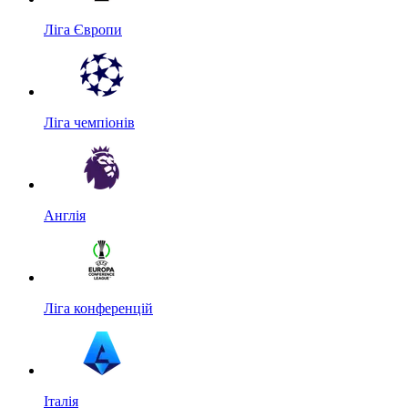
Ліга Європи
Ліга чемпіонів
Англія
Ліга конференцій
Італія