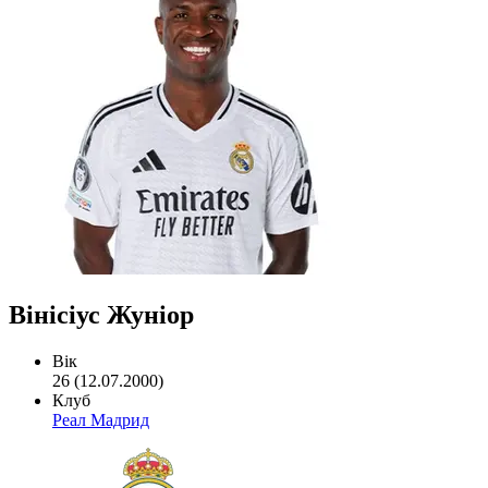
Вінісіус Жуніор
Вік
26 (12.07.2000)
Клуб
Реал Мадрид