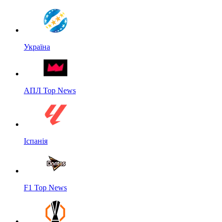
Україна
АПЛ Top News
Іспанія
F1 Top News