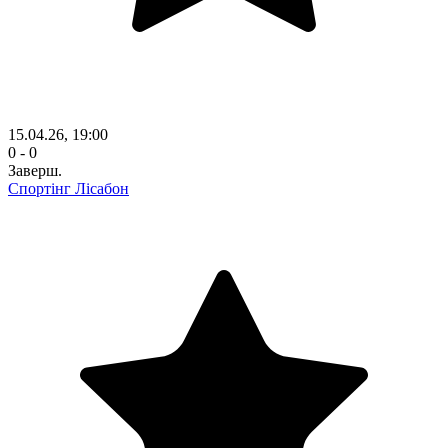
15.04.26, 19:00
0 - 0
Заверш.
Спортінг Лісабон