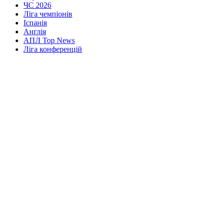
ЧС 2026
Ліга чемпіонів
Іспанія
Англія
АПЛ Top News
Ліга конференцій