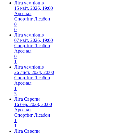
Ліга чемпіонів
15 квіт. 2026, 19:00
Арсенал
Спортінг Лісабон
0
0
Ліга чемпіонів
07 квіт. 2026, 19:00
Спортінг Лісабон
Арсенал
0
1
Ліга чемпіонів
26 лист. 2024, 20:00
Спортінг Лісабон
Арсенал
1
5
Ліга Європи
16 бер. 2023, 20:00
Арсенал
Спортінг Лісабон
1
1
Ліга Європи