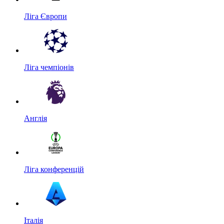
Ліга Європи
Ліга чемпіонів
Англія
Ліга конференцій
Італія