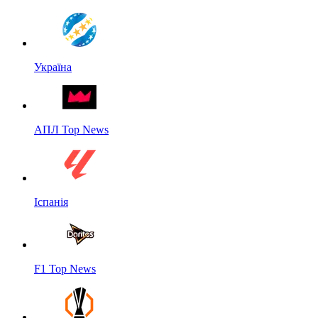
Україна
АПЛ Top News
Іспанія
F1 Top News