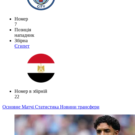
Номер
7
Позиція
нападник
Збірна
Єгипет
Номер в збірній
22
Основне
Матчі
Статистика
Новини
трансфери