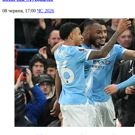
08 червня, 17:00
ЧС 2026