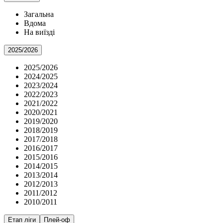
Загальна
Вдома
На виїзді
2025/2026
2025/2026
2024/2025
2023/2024
2022/2023
2021/2022
2020/2021
2019/2020
2018/2019
2017/2018
2016/2017
2015/2016
2014/2015
2013/2014
2012/2013
2011/2012
2010/2011
Етап ліги
Плей-оф