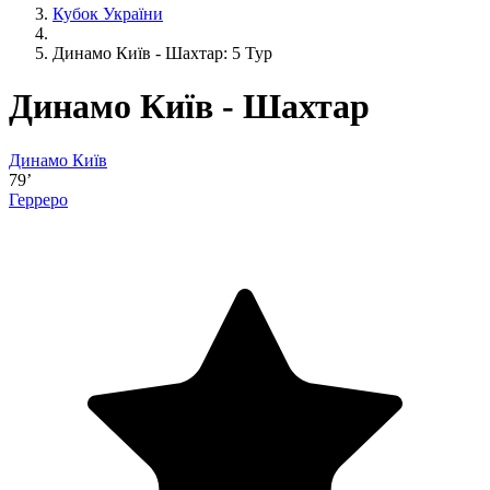
Кубок України
Динамо Київ - Шахтар: 5 Тур
Динамо Київ - Шахтар
Динамо Київ
79’
Герреро