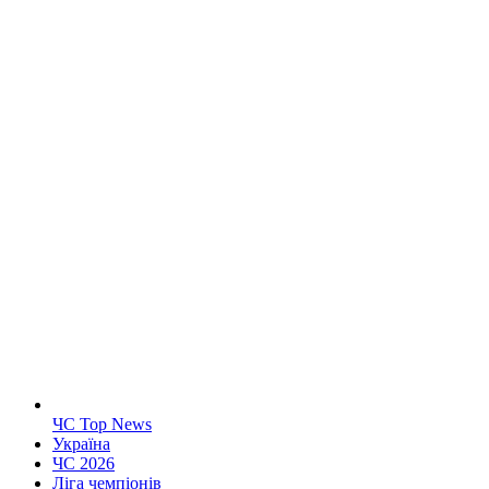
ЧС Top News
Україна
ЧС 2026
Ліга чемпіонів