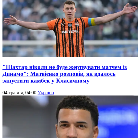
"Шахтар ніколи не буде жертвувати матчем із
Динамо": Матвієнко розповів, як вдалось
запустити камбек у Класичному
04 травня, 04:00
Україна