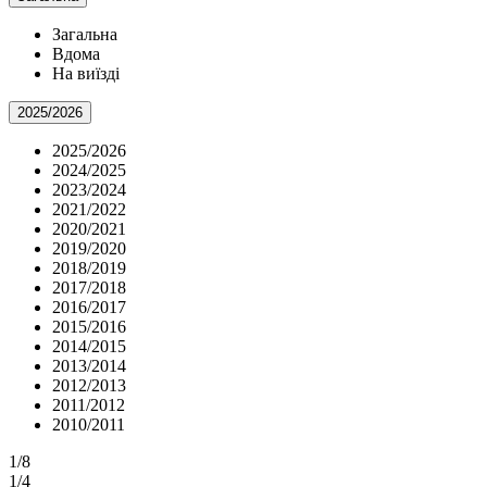
Загальна
Вдома
На виїзді
2025/2026
2025/2026
2024/2025
2023/2024
2021/2022
2020/2021
2019/2020
2018/2019
2017/2018
2016/2017
2015/2016
2014/2015
2013/2014
2012/2013
2011/2012
2010/2011
1/8
1/4