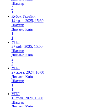
Шахтар
2
1
Кубок України
14 трав. 2025, 15:30
Шахтар
Динамо Київ
1
1
УПЛ
27 квіт. 2025, 15:00
Шахтар
Динамо Київ
2
2
УПЛ
27 жовт. 2024, 16:00
Динамо Київ
Шахтар
1
1
УПЛ
11 трав. 2024, 15:00
Шахтар
Динамо Київ