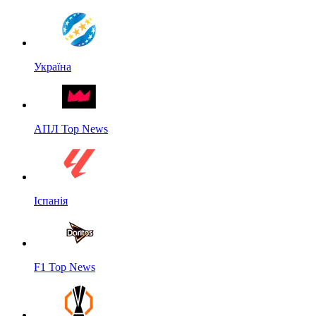
Україна
АПЛ Top News
Іспанія
F1 Top News