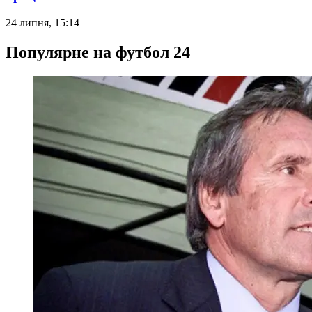
24 липня, 15:14
Популярне на футбол 24