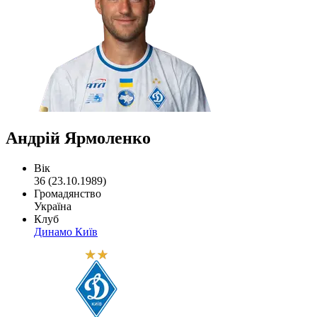
Андрій Ярмоленко
Вік
36 (23.10.1989)
Громадянство
Україна
Клуб
Динамо Київ