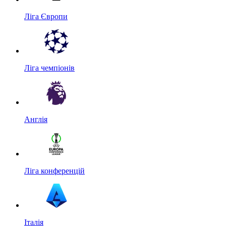
Ліга Європи
Ліга чемпіонів
Англія
Ліга конференцій
Італія