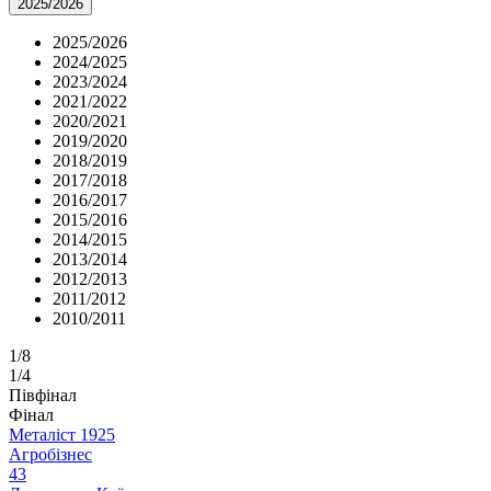
2025/2026
2025/2026
2024/2025
2023/2024
2021/2022
2020/2021
2019/2020
2018/2019
2017/2018
2016/2017
2015/2016
2014/2015
2013/2014
2012/2013
2011/2012
2010/2011
1/8
1/4
Півфінал
Фінал
Металіст 1925
Агробізнес
4
3