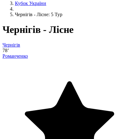
Кубок України
Чернігів - Лісне: 5 Тур
Чернігів - Лісне
Чернігів
78’
Романченко