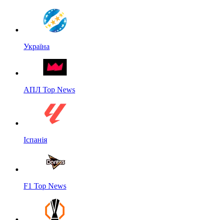
Україна
АПЛ Top News
Іспанія
F1 Top News