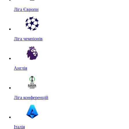
Ліга Європи
Ліга чемпіонів
Англія
Ліга конференцій
Італія