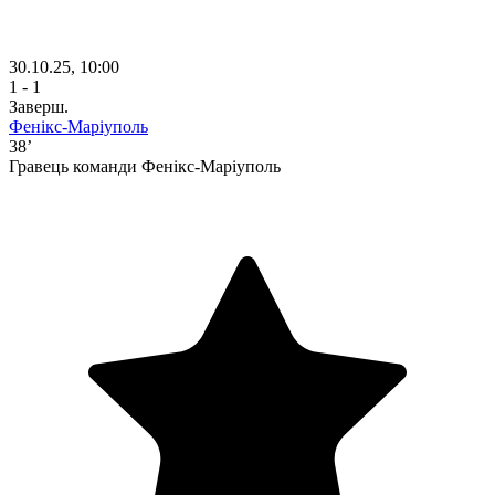
30.10.25, 10:00
1 - 1
Заверш.
Фенікс-Маріуполь
38’
Гравець команди Фенікс-Маріуполь