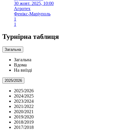
30 жовт. 2025, 10:00
Агротех
Фенікс-Маріуполь
1
1
Турнірна таблиця
Загальна
Загальна
Вдома
На виїзді
2025/2026
2025/2026
2024/2025
2023/2024
2021/2022
2020/2021
2019/2020
2018/2019
2017/2018