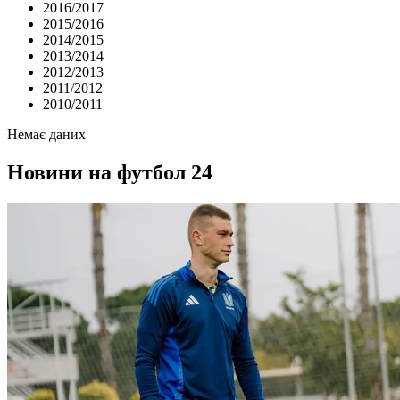
2016/2017
2015/2016
2014/2015
2013/2014
2012/2013
2011/2012
2010/2011
Немає даних
Новини на футбол 24